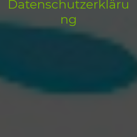
Datenschutzerkläru
ng