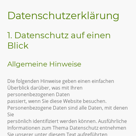
Datenschutzerklärung
1. Datenschutz auf einen
Blick
Allgemeine Hinweise
Die folgenden Hinweise geben einen einfachen
Überblick darüber, was mit Ihren
personenbezogenen Daten
passiert, wenn Sie diese Website besuchen.
Personenbezogene Daten sind alle Daten, mit denen
Sie
persönlich identifiziert werden können. Ausführliche
Informationen zum Thema Datenschutz entnehmen
Sie unserer unter diesem Text aufgeführten