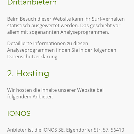
Drittanbietern
Beim Besuch dieser Website kann Ihr Surf-Verhalten
statistisch ausgewertet werden. Das geschieht vor
allem mit sogenannten Analyseprogrammen.
Detaillierte Informationen zu diesen
Analyseprogrammen finden Sie in der folgenden
Datenschutzerklärung.
2. Hosting
Wir hosten die Inhalte unserer Website bei
folgendem Anbieter:
IONOS
Anbieter ist die IONOS SE, Elgendorfer Str. 57, 56410