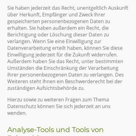
Sie haben jederzeit das Recht, unentgeltlich Auskunft
über Herkunft, Empfänger und Zweck Ihrer
gespeicherten personenbezogenen Daten zu
erhalten. Sie haben außerdem ein Recht, die
Berichtigung oder Löschung dieser Daten zu
verlangen. Wenn Sie eine Einwilligung zur
Datenverarbeitung erteilt haben, können Sie diese
Einwilligung jederzeit für die Zukunft widerrufen.
Außerdem haben Sie das Recht, unter bestimmten
Umständen die Einschränkung der Verarbeitung
Ihrer personenbezogenen Daten zu verlangen. Des
Weiteren steht Ihnen ein Beschwerderecht bei der
zuständigen Aufsichtsbehörde zu.
Hierzu sowie zu weiteren Fragen zum Thema
Datenschutz können Sie sich jederzeit an uns
wenden.
Analyse-Tools und Tools von