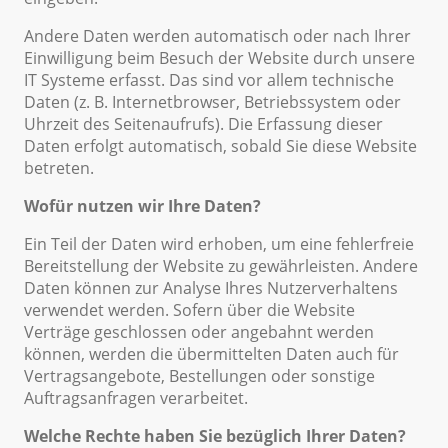
Andere Daten werden automatisch oder nach Ihrer
Einwilligung beim Besuch der Website durch unsere
IT Systeme erfasst. Das sind vor allem technische
Daten (z. B. Internetbrowser, Betriebssystem oder
Uhrzeit des Seitenaufrufs). Die Erfassung dieser
Daten erfolgt automatisch, sobald Sie diese Website
betreten.
Wofür nutzen wir Ihre Daten?
Ein Teil der Daten wird erhoben, um eine fehlerfreie
Bereitstellung der Website zu gewährleisten. Andere
Daten können zur Analyse Ihres Nutzerverhaltens
verwendet werden. Sofern über die Website
Verträge geschlossen oder angebahnt werden
können, werden die übermittelten Daten auch für
Vertragsangebote, Bestellungen oder sonstige
Auftragsanfragen verarbeitet.
Welche Rechte haben Sie bezüglich Ihrer Daten?