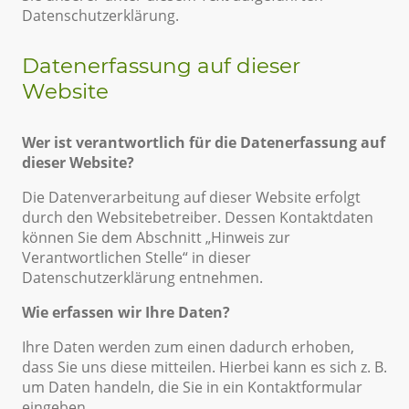
Datenschutzerklärung.
Datenerfassung auf dieser
Website
Wer ist verantwortlich für die Datenerfassung auf
dieser Website?
Die Datenverarbeitung auf dieser Website erfolgt
durch den Websitebetreiber. Dessen Kontaktdaten
können Sie dem Abschnitt „Hinweis zur
Verantwortlichen Stelle“ in dieser
Datenschutzerklärung entnehmen.
Wie erfassen wir Ihre Daten?
Ihre Daten werden zum einen dadurch erhoben,
dass Sie uns diese mitteilen. Hierbei kann es sich z. B.
um Daten handeln, die Sie in ein Kontaktformular
eingeben.