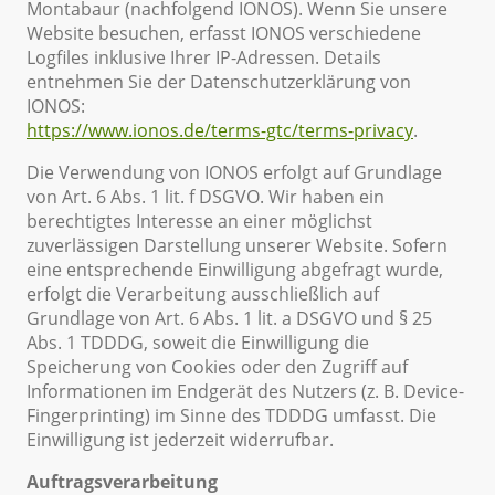
Montabaur (nachfolgend IONOS). Wenn Sie unsere
Website besuchen, erfasst IONOS verschiedene
Logfiles inklusive Ihrer IP-Adressen. Details
entnehmen Sie der Datenschutzerklärung von
IONOS:
https://www.ionos.de/terms-gtc/terms-privacy
.
Die Verwendung von IONOS erfolgt auf Grundlage
von Art. 6 Abs. 1 lit. f DSGVO. Wir haben ein
berechtigtes Interesse an einer möglichst
zuverlässigen Darstellung unserer Website. Sofern
eine entsprechende Einwilligung abgefragt wurde,
erfolgt die Verarbeitung ausschließlich auf
Grundlage von Art. 6 Abs. 1 lit. a DSGVO und § 25
Abs. 1 TDDDG, soweit die Einwilligung die
Speicherung von Cookies oder den Zugriff auf
Informationen im Endgerät des Nutzers (z. B. Device-
Fingerprinting) im Sinne des TDDDG umfasst. Die
Einwilligung ist jederzeit widerrufbar.
Auftragsverarbeitung